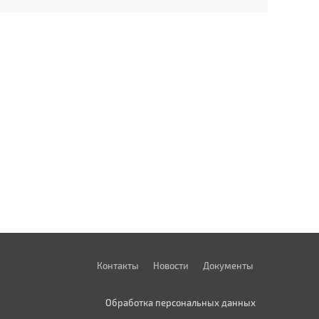
Контакты
Новости
Документы
Обработка персональных данных