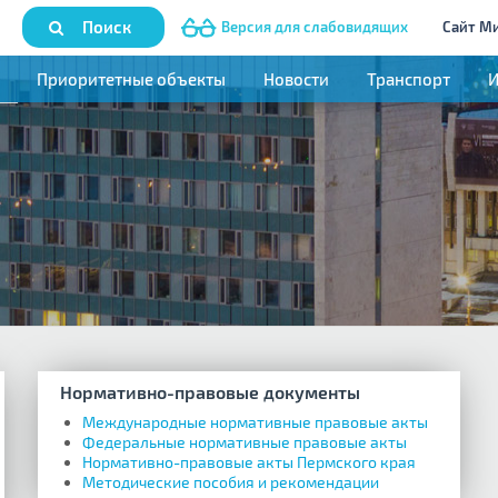
Поиск
Версия для слабовидящих
Сайт М
Приоритетные объекты
Новости
Транспорт
Нормативно-правовые документы
Международные нормативные правовые акты
Федеральные нормативные правовые акты
Нормативно-правовые акты Пермского края
Методические пособия и рекомендации