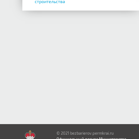
строительства
© 2021 bezbarierov.permkrai.ru