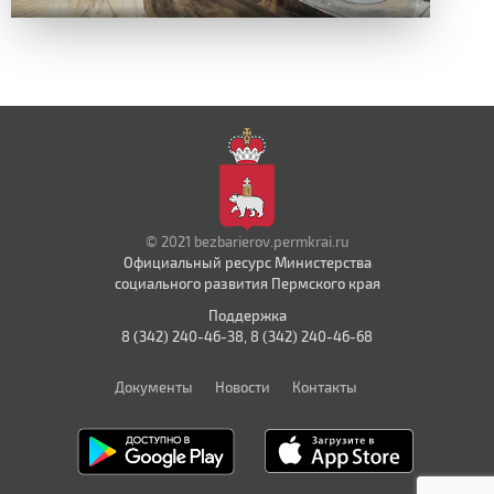
© 2021 bezbarierov.permkrai.ru
Официальный ресурс Министерства
социального развития Пермского края
Поддержка
8 (342) 240-46-38, 8 (342) 240-46-68
Документы
Новости
Контакты