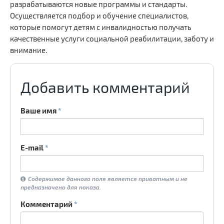
разрабатываются новые программы и стандарты.
Осуществляется подбор и обучение специалистов,
.
.
.
которые помогут детям с инвалидностью получать
качественные услуги социальной реабилитации, заботу и
внимание.
Добавить комментарий
Ваше имя
*
E-mail
*
Содержимое данного поля является приватным и не
предназначено для показа.
Комментарий
*