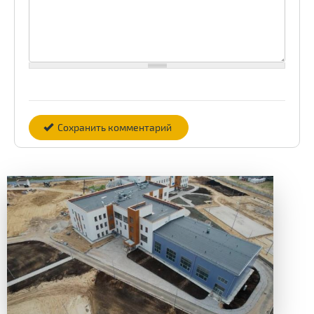
Сохранить комментарий