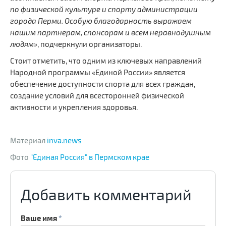
по физической культуре и спорту администрации
города Перми. Особую благодарность выражаем
нашим партнерам, спонсорам и всем неравнодушным
людям»
, подчеркнули организаторы.
Стоит отметить, что одним из ключевых направлений
Народной программы «Единой России» является
обеспечение доступности спорта для всех граждан,
.
.
.
создание условий для всесторонней физической
активности и укрепления здоровья.
Материал
inva.news
Фото
"Единая Россия" в Пермском крае
Добавить комментарий
Ваше имя
*