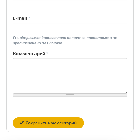
E-mail
*
Содержимое данного поля является приватным и не
предназначено для показа.
Комментарий
*
Сохранить комментарий