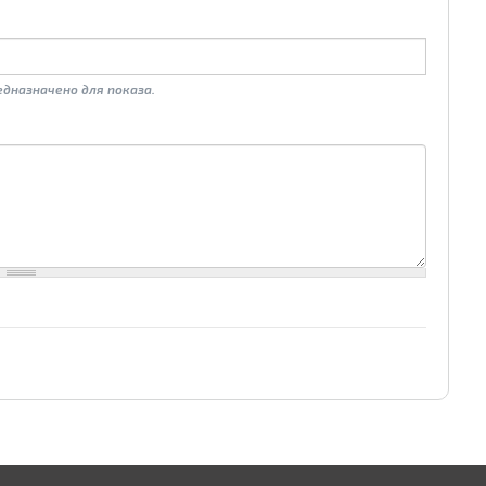
дназначено для показа.