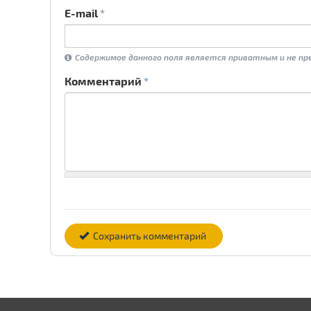
E-mail
*
Содержимое данного поля является приватным и не пре
Комментарий
*
Сохранить комментарий