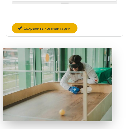
Сохранить комментарий