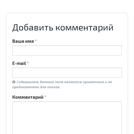
Добавить комментарий
Ваше имя
*
E-mail
*
.
.
.
Содержимое данного поля является приватным и не
предназначено для показа.
Комментарий
*