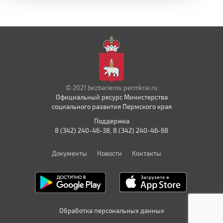
© 2021 bezbarierov.permkrai.ru
Официальный ресурс Министерства
социального развития Пермского края
Поддержка
8 (342) 240-46-38, 8 (342) 240-46-68
Документы
Новости
Контакты
Обработка персональных данных