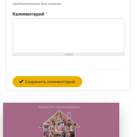
предназначено для показа.
Комментарий
*
Сохранить комментарий