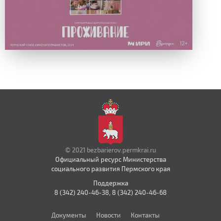
© 2021 bezbarierov.permkrai.ru
Официальный ресурс Министерства
социального развития Пермского края
Поддержка
8 (342) 240-46-38, 8 (342) 240-46-68
Документы
Новости
Контакты