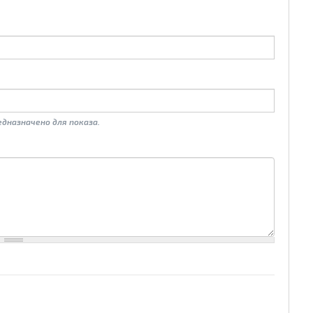
дназначено для показа.