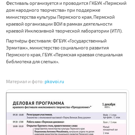
Фестиваль организуется и проводится ГКБУК «Пермский
дом народного творчества» при поддержке
министерства культуры Пермского края, Пермской
краевой организации ВОИ в рамках деятельности
краевой Инклюзивной творческой лаборатории (ИТЛ).
Партнёры фестиваля: ФГБУК «Государственный
Эрмитаж», министерство социального развития
Пермского края, ГБУК «Пермская краевая специальная
библиотека для слепых».
Материал и фото:
pkovoi.ru
.
.
.