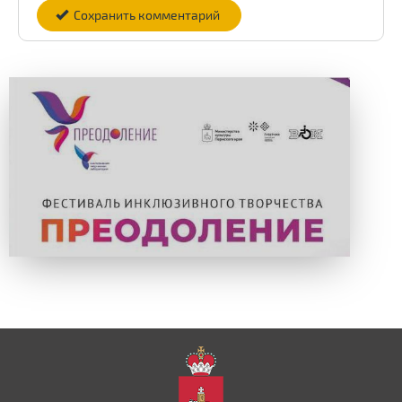
Сохранить комментарий