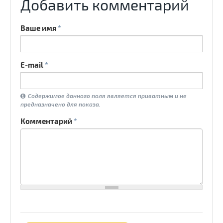
Добавить комментарий
Ваше имя
*
E-mail
*
Содержимое данного поля является приватным и не
предназначено для показа.
Комментарий
*