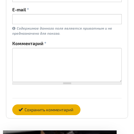
E-mail
*
Содержимое данного поля является приватным и не
предназначено для показа.
Комментарий
*
Сохранить комментарий