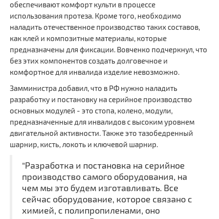
обеспечивают комфорт культи в процессе
использования протеза. Кроме того, необходимо
наладить отечественное производство таких составов,
как клей и композитные материалы, которые
предназначены для фиксации. Вовченко подчеркнул, что
без этих компонентов создать долговечное и
комфортное для инвалида изделие невозможно.
Замминистра добавил, что в РФ нужно наладить
разработку и постановку на серийное производство
основных модулей - это стопа, колено, модули,
предназначенные для инвалидов с высоким уровнем
двигательной активности. Также это тазобедренный
шарнир, кисть, локоть и ключевой шарнир.
"Разработка и постановка на серийное
производство самого оборудования, на
.
.
.
чем мы это будем изготавливать. Все
сейчас оборудование, которое связано с
химией, с полипропиленами, оно