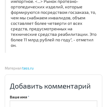
импортное. <...> Рынок протезно-
ортопедических изделий, которые
формируются посредством госзаказа, то,
чем мы снабжаем инвалидов, объем
составляет более четверти от всех
средств, предусмотренных на
технические средства реабилитации. Это
более 11 млрд рублей по году", - отметил
он.
Материал
tass.ru
Добавить комментарий
Ваше имя
*