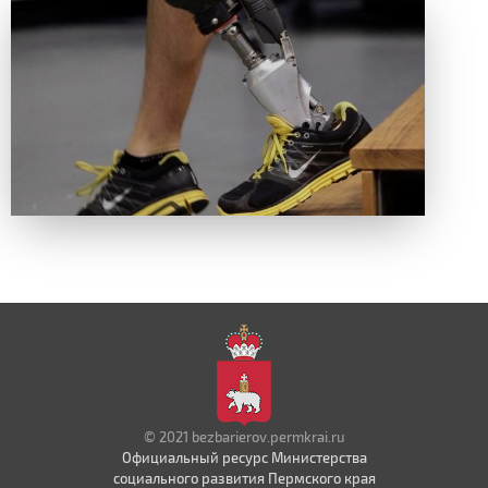
© 2021 bezbarierov.permkrai.ru
Официальный ресурс Министерства
социального развития Пермского края