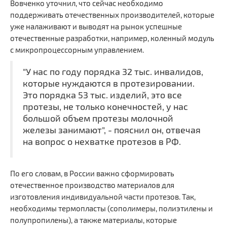
Вовченко уточнил, что сейчас необходимо
поддерживать отечественных производителей, которые
уже налаживают и выводят на рынок успешные
отечественные разработки, например, коленный модуль
с микропроцессорным управлением.
"У нас по году порядка 32 тыс. инвалидов,
которые нуждаются в протезировании.
Это порядка 53 тыс. изделий, это все
протезы, не только конечностей, у нас
большой объем протезы молочной
железы занимают", - пояснил он, отвечая
на вопрос о нехватке протезов в РФ.
По его словам, в России важно сформировать
отечественное производство материалов для
изготовления индивидуальной части протезов. Так,
необходимы термопласты (сополимеры, полиэтилены и
полупропилены), а также материалы, которые