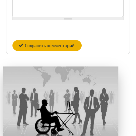
Сохранить комментарий