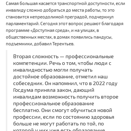
Самая большая касается транспортной доступности, если
инвалиду сложно добраться до места работы, то это
становится непреодолимой преградой, подчеркнул
парламентарий. Сегодня этот вопрос решают благодаря
программе «Доступная среда», и на улицах, в
общественных местах, в домах появились пандусы,
подъемники, добавил Терентьев.
Вторая сложность — профессиональные
компетенции. Речь о том, чтобы люди с
инвалидностью могли получать
достойное образование, отметил наш
собеседник. Он напомнил, что в 2022 году
Госдума приняла закон, дающий
инвалидам возможность получить второе
профессиональное образование
бесплатно. Они смогут обучиться новой
профессии, если по состоянию здоровья
больше не могут работать по той, по
которой у них уже есть образование.