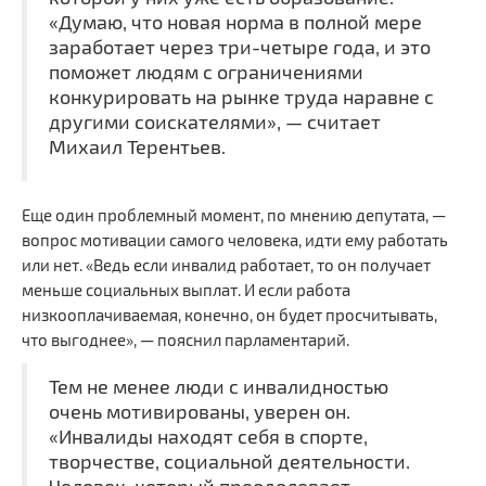
«Думаю, что новая норма в полной мере
заработает через три-четыре года, и это
поможет людям с ограничениями
конкурировать на рынке труда наравне с
другими соискателями», — считает
Михаил Терентьев.
Еще один проблемный момент, по мнению депутата, —
вопрос мотивации самого человека, идти ему работать
или нет. «Ведь если инвалид работает, то он получает
меньше социальных выплат. И если работа
.
.
.
низкооплачиваемая, конечно, он будет просчитывать,
что выгоднее», — пояснил парламентарий.
Тем не менее люди с инвалидностью
очень мотивированы, уверен он.
«Инвалиды находят себя в спорте,
творчестве, социальной деятельности.