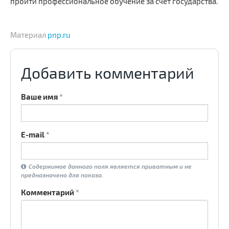
пройти профессиональное обучение за счет государства.
Материал
pnp.ru
Добавить комментарий
Ваше имя
*
E-mail
*
Содержимое данного поля является приватным и не
предназначено для показа.
Комментарий
*