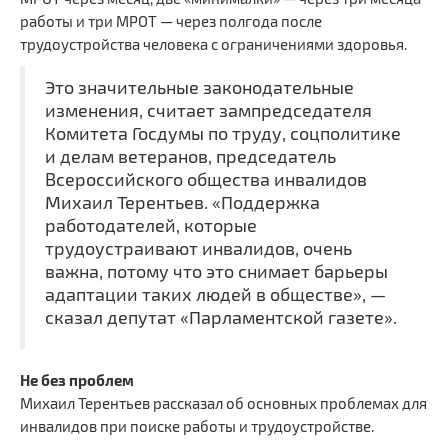
работы и три МРОТ — через полгода после
трудоустройства человека с ограничениями здоровья.
Это значительные законодательные
изменения, считает зампредседателя
Комитета Госдумы по труду, соцполитике
и делам ветеранов, председатель
Всероссийского общества инвалидов
Михаил Терентьев. «Поддержка
работодателей, которые
трудоустраивают инвалидов, очень
важна, потому что это снимает барьеры
адаптации таких людей в обществе», —
сказал депутат «Парламентской газете».
Не без проблем
Михаил Терентьев рассказал об основных проблемах для
инвалидов при поиске работы и трудоустройстве.