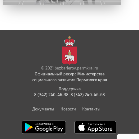
© 2021 bezbarierov.permkrai.ru
Официальный ресурс Министерства
социального развития Пермского края
Поддержка
8 (342) 240-46-38, 8 (342) 240-46-68
Документы
Новости
Контакты