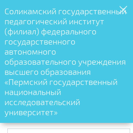
Соликамский государственный
педагогический институт
(филиал) федерального
государственного
автономного
образовательного учреждения
высшего образования
«Пермский государственный
национальный
исследовательский
университет»