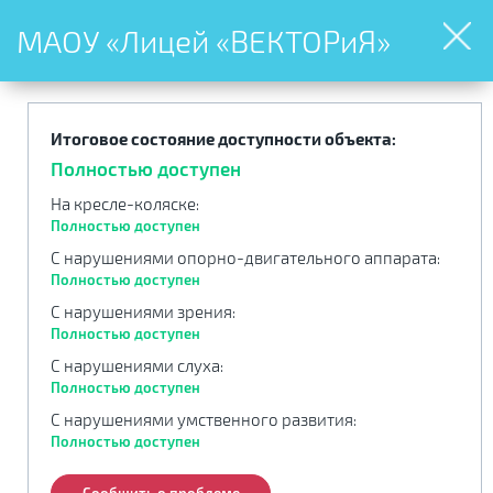
МАОУ «Лицей «ВЕКТОРиЯ»
Итоговое состояние доступности объекта:
Полностью доступен
На кресле-коляске
:
Полностью доступен
С нарушениями опорно-двигательного аппарата
:
Полностью доступен
С нарушениями зрения
:
Полностью доступен
С нарушениями слуха
:
Полностью доступен
С нарушениями умственного развития
:
Полностью доступен