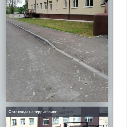
Фото входа на территорию: