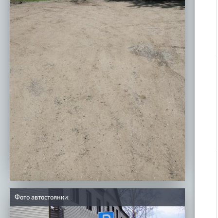
Фото автостоянки: