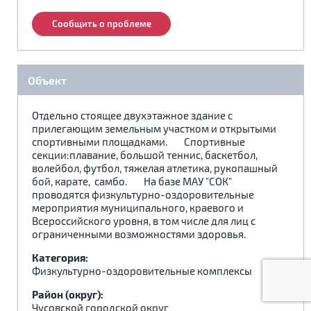
.
.
.
Сообщить о проблеме
Объект
Отдельно стоящее двухэтажное здание с
прилегающим земельным участком и открытыми
спортивными площадками. Спортивные
секции:плавание, большой теннис, баскетбол,
волейбол, футбол, тяжелая атлетика, рукопашный
бой, карате, самбо. На базе МАУ "СОК"
проводятся физкультурно-оздоровительные
мероприятия муниципального, краевого и
Всероссийского уровня, в том числе для лиц с
ограниченными возможностями здоровья.
Категория:
Физкультурно-оздоровительные комплексы
Район (округ):
Чусовской городской округ