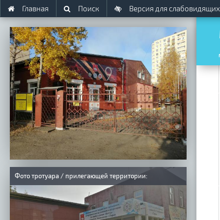
Главная
Поиск
Версия для слабовидящих
Фото тротуара / прилегающей территории: