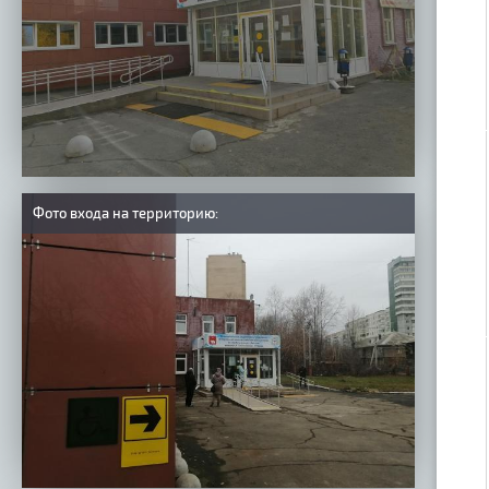
Фото входа на территорию: