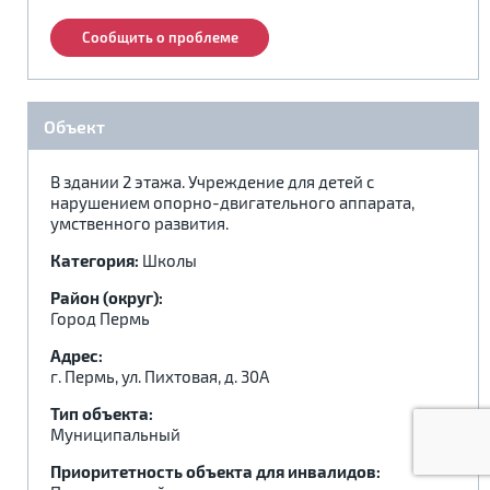
.
.
.
Сообщить о проблеме
Объект
В здании 2 этажа. Учреждение для детей с
нарушением опорно-двигательного аппарата,
умственного развития.
Категория:
Школы
Район (округ):
Город Пермь
Адрес:
г. Пермь, ул. Пихтовая, д. 30А
Тип объекта:
Муниципальный
Приоритетность объекта для инвалидов: