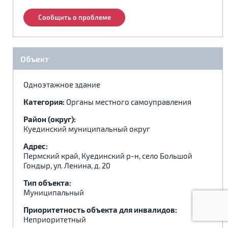
.
.
.
Сообщить о проблеме
Объект
Одноэтажное здание
Категория:
Органы местного самоуправления
Район (округ):
Куединский муниципальный округ
Адрес:
Пермский край, Куединский р-н, село Большой
Гондыр, ул. Ленина, д. 20
Тип объекта:
Муниципальный
Приоритетность объекта для инвалидов:
Неприоритетный