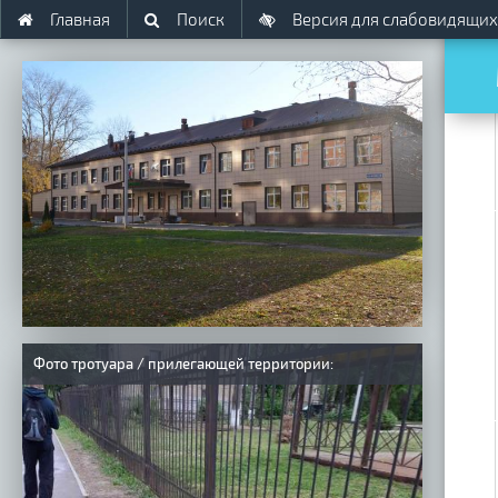
Главная
Поиск
Версия для слабовидящих
Фото тротуара / прилегающей территории: