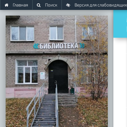
Главная
Поиск
Версия для слабовидящих