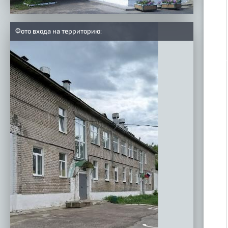
Фото входа на территорию: