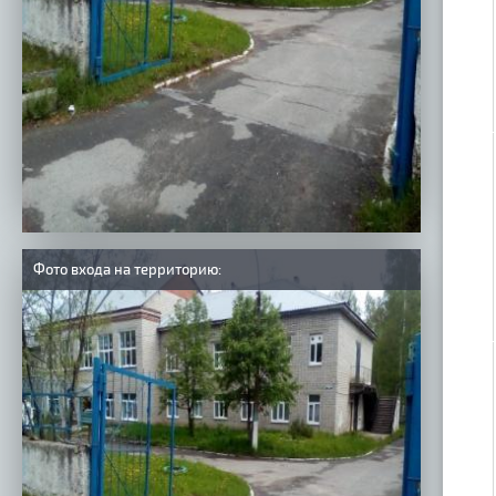
Фото входа на территорию: