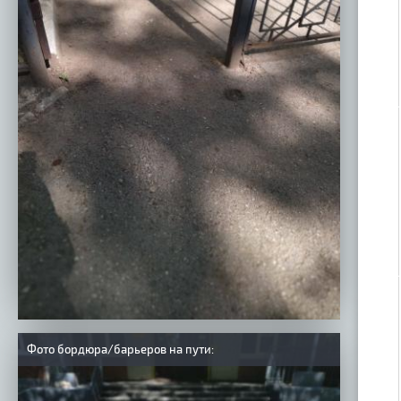
Фото бордюра/барьеров на пути: