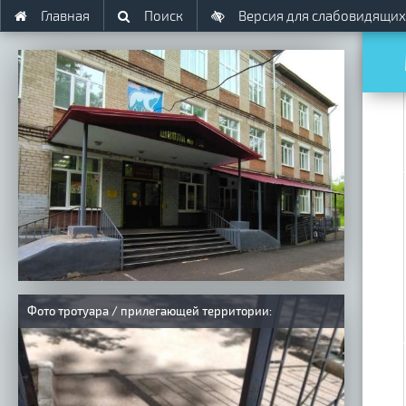
Главная
Поиск
Версия для слабовидящих
Фото тротуара / прилегающей территории: